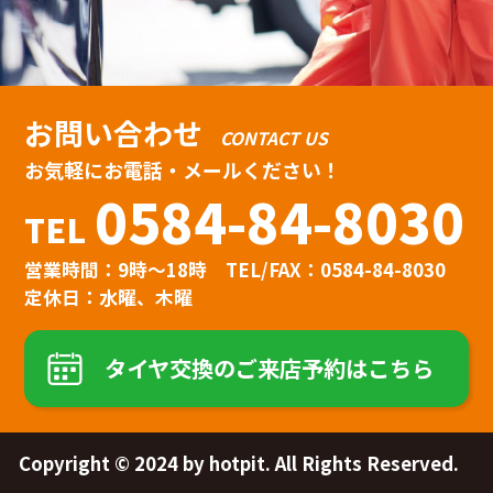
お問い合わせ
CONTACT US
お気軽にお電話・メールください！
0584-84-8030
TEL
営業時間：9時〜18時
TEL/FAX：0584-84-8030
定休日：水曜、木曜
タイヤ交換のご来店予約はこちら
Copyright © 2024 by hotpit. All Rights Reserved.