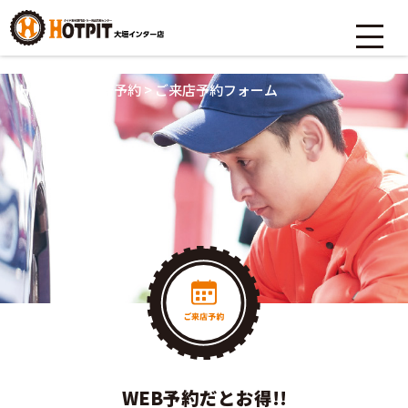
HOME
>
ご来店予約
>
ご来店予約フォーム
WEB予約だとお得!!