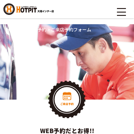
HOME
>
ご来店予約
>
ご来店予約フォーム
WEB予約だとお得!!