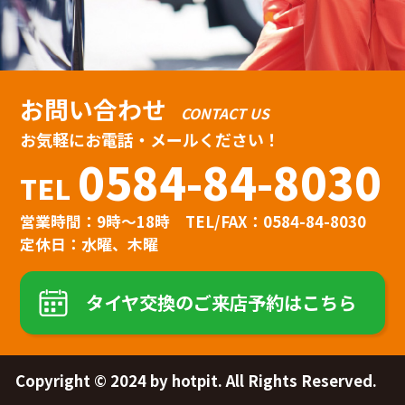
お問い合わせ
CONTACT US
お気軽にお電話・メールください！
0584-84-8030
TEL
営業時間：9時〜18時
TEL/FAX：0584-84-8030
定休日：水曜、木曜
タイヤ交換のご来店予約はこちら
Copyright © 2024 by hotpit. All Rights Reserved.