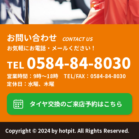
お問い合わせ
CONTACT US
お気軽にお電話・メールください！
0584-84-8030
TEL
営業時間：9時〜18時
TEL/FAX：0584-84-8030
定休日：水曜、木曜
タイヤ交換のご来店予約はこちら
Copyright © 2024 by hotpit. All Rights Reserved.