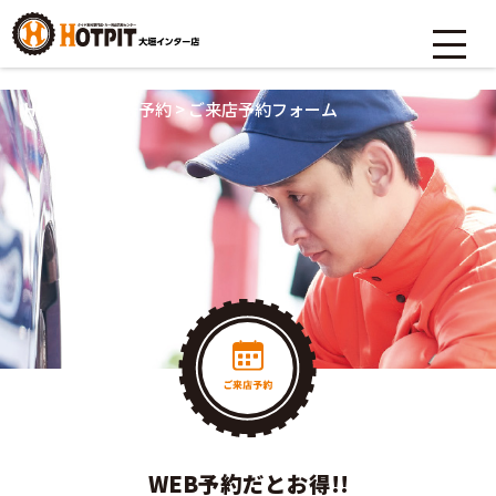
HOME
>
ご来店予約
>
ご来店予約フォーム
WEB予約だとお得!!