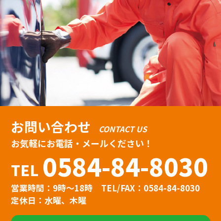
お問い合わせ
CONTACT US
お気軽にお電話・メールください！
0584-84-8030
TEL
営業時間：9時〜18時
TEL/FAX：0584-84-8030
定休日：水曜、木曜