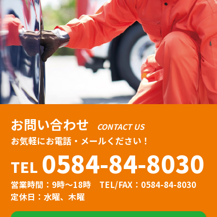
お問い合わせ
CONTACT US
お気軽にお電話・メールください！
0584-84-8030
TEL
営業時間：9時〜18時
TEL/FAX：0584-84-8030
定休日：水曜、木曜