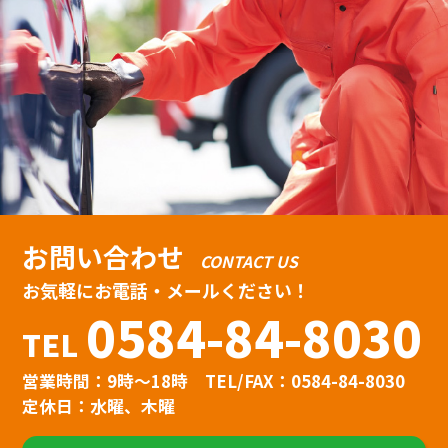
お問い合わせ
CONTACT US
お気軽にお電話・メールください！
0584-84-8030
TEL
営業時間：9時〜18時
TEL/FAX：0584-84-8030
定休日：水曜、木曜