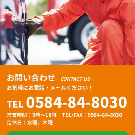
お問い合わせ
CONTACT US
お気軽にお電話・メールください！
0584-84-8030
TEL
営業時間：9時〜18時
TEL/FAX：0584-84-8030
定休日：水曜、木曜