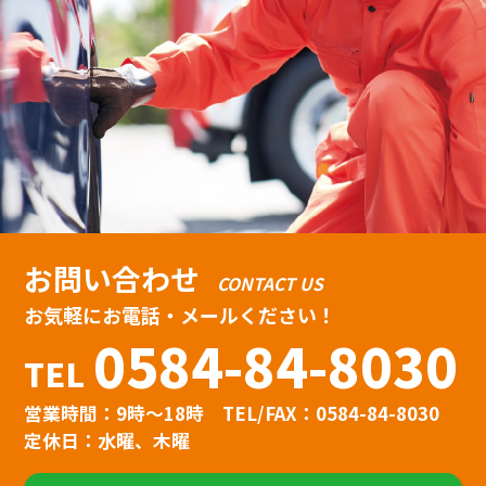
お問い合わせ
CONTACT US
お気軽にお電話・メールください！
0584-84-8030
TEL
営業時間：9時〜18時
TEL/FAX：0584-84-8030
定休日：水曜、木曜