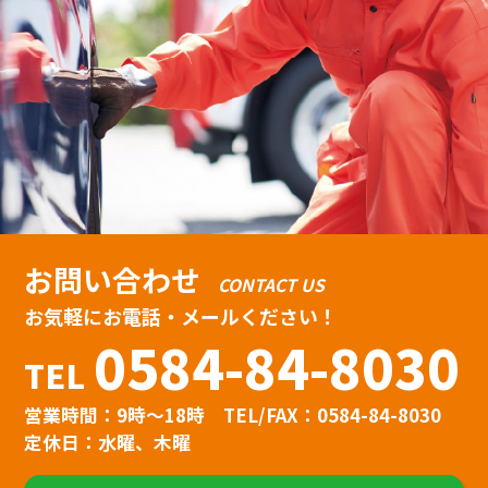
お問い合わせ
CONTACT US
お気軽にお電話・メールください！
0584-84-8030
TEL
営業時間：9時〜18時
TEL/FAX：0584-84-8030
定休日：水曜、木曜