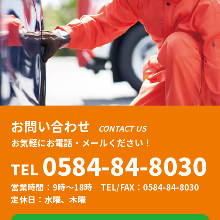
お問い合わせ
CONTACT US
お気軽にお電話・メールください！
0584-84-8030
TEL
営業時間：9時〜18時
TEL/FAX：0584-84-8030
定休日：水曜、木曜