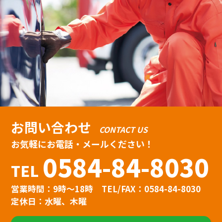
お問い合わせ
CONTACT US
お気軽にお電話・メールください！
0584-84-8030
TEL
営業時間：9時〜18時
TEL/FAX：0584-84-8030
定休日：水曜、木曜